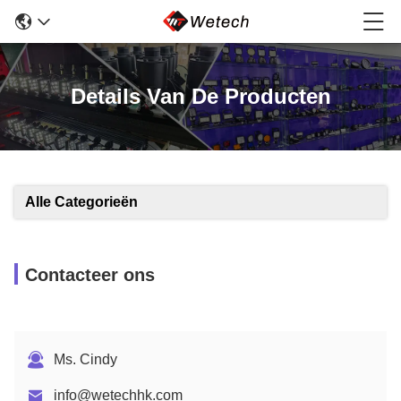
Details Van De Producten
Alle Categorieën
Contacteer ons
Ms. Cindy
info@wetechhk.com