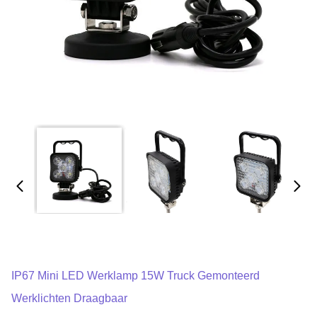
IP67 Mini LED Werklamp 15W Truck Gemonteerd
Werklichten Draagbaar