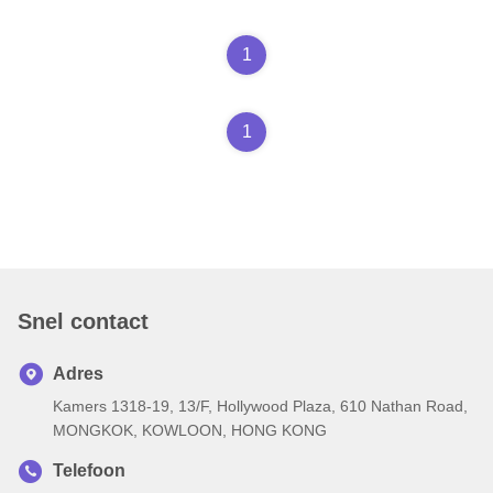
1
1
Snel contact
Adres
Kamers 1318-19, 13/F, Hollywood Plaza, 610 Nathan Road,
MONGKOK, KOWLOON, HONG KONG
Telefoon