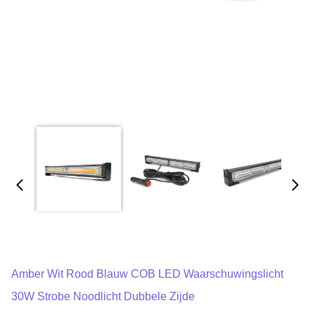
Amber Wit Rood Blauw COB LED Waarschuwingslicht
30W Strobe Noodlicht Dubbele Zijde