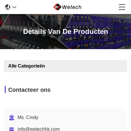
Details Van De Producten
Alle Categorieën
Contacteer ons
Ms. Cindy
info@wetechhk.com