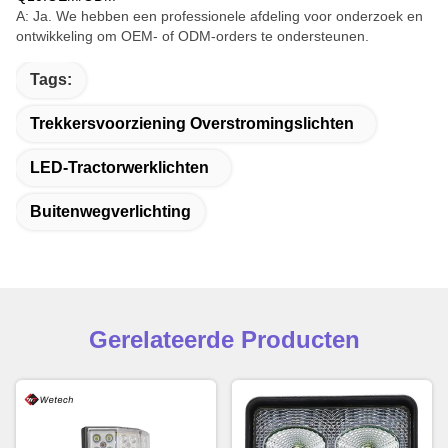
A: Ja. We hebben een professionele afdeling voor onderzoek en
ontwikkeling om OEM- of ODM-orders te ondersteunen.
Tags:
Trekkersvoorziening Overstromingslichten
LED-Tractorwerklichten
Buitenwegverlichting
Gerelateerde Producten