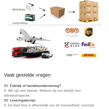
Vaak gestelde vragen
V1: Fabriek of handelsonderneming?
A: We zijn een fabriek. Welkom bij ons bedrijf voor
fabrieksinspectie.
V2: Leveringstermijn
A: De lead time is afhankelijk van de hoeveelheid, normaal