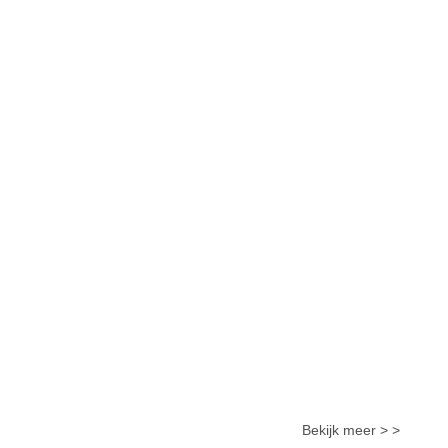
Bekijk meer > >