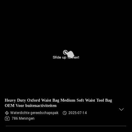
Heavy Duty Oxford Waist Bag Medium Soft Waist Tool Bag
OEM Voor buitenactiviteiten
Waterdichte gereedschapspak
2025-07-14
786 Meningen