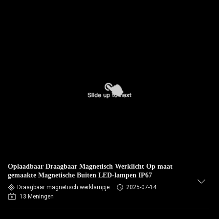
Oplaadbaar Draagbaar Magnetisch Werklicht Op maat
gemaakte Magnetische Buiten LED-lampen IP67
Draagbaar magnetisch werklampje
2025-07-14
13 Meningen