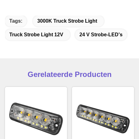
Tags:
3000K Truck Strobe Light
Truck Strobe Light 12V
24 V Strobe-LED's
Gerelateerde Producten