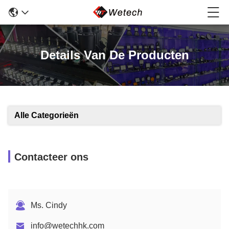
Details Van De Producten
Alle Categorieën
Contacteer ons
Ms. Cindy
info@wetechhk.com