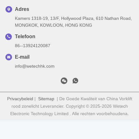
Adres
Kamers 1318-19, 13/F, Hollywood Plaza, 610 Nathan Road,
MONGKOK, KOWLOON, HONG KONG
Telefoon
86--13924120087
E-mail
info@wetechhk.com
Privacybeleid
|
Sitemap
| De Goede Kwaliteit van China Vorklift
rood zonelicht Leverancier. Copyright © 2025-2026 Wetech
Electronic Technology Limited . Alle rechten voorbehoudena.