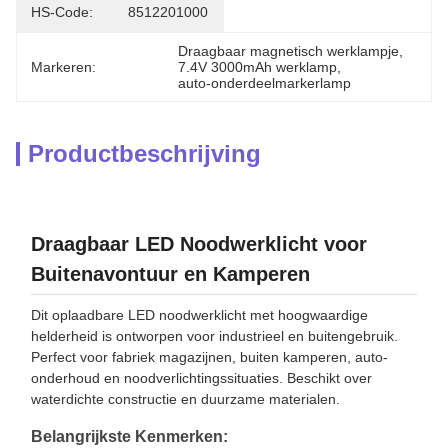
HS-Code:
8512201000
Draagbaar magnetisch werklampje
, 
Markeren:
7.4V 3000mAh werklamp
, 
auto-onderdeelmarkerlamp
Productbeschrijving
Draagbaar LED Noodwerklicht voor
Buitenavontuur en Kamperen
Dit oplaadbare LED noodwerklicht met hoogwaardige
helderheid is ontworpen voor industrieel en buitengebruik.
Perfect voor fabriek magazijnen, buiten kamperen, auto-
onderhoud en noodverlichtingssituaties. Beschikt over
waterdichte constructie en duurzame materialen.
Belangrijkste Kenmerken: