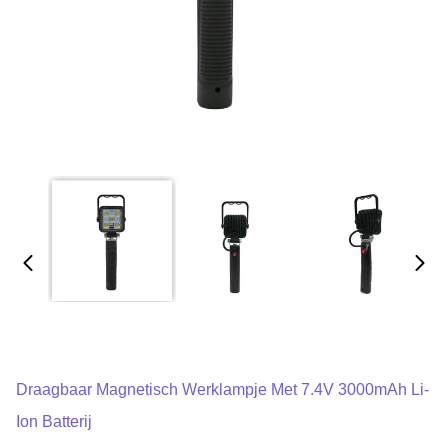
Draagbaar Magnetisch Werklampje Met 7.4V 3000mAh Li-
Ion Batterij