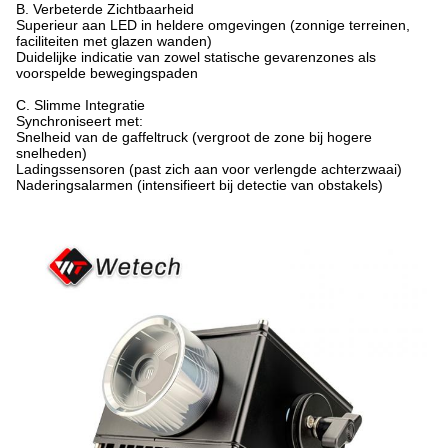
B. Verbeterde Zichtbaarheid
Superieur aan LED in heldere omgevingen (zonnige terreinen,
faciliteiten met glazen wanden)
Duidelijke indicatie van zowel statische gevarenzones als
voorspelde bewegingspaden
C. Slimme Integratie
Synchroniseert met:
Snelheid van de gaffeltruck (vergroot de zone bij hogere
snelheden)
Ladingssensoren (past zich aan voor verlengde achterzwaai)
Naderingsalarmen (intensifieert bij detectie van obstakels)