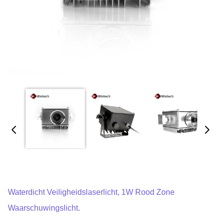
Waterdicht Veiligheidslaserlicht, 1W Rood Zone
Waarschuwingslicht.