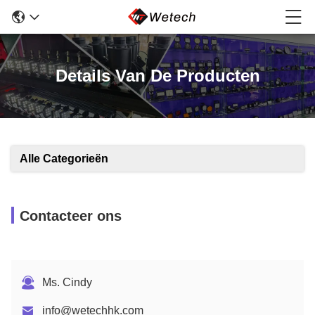
Details Van De Producten
Alle Categorieën
Contacteer ons
Ms. Cindy
info@wetechhk.com