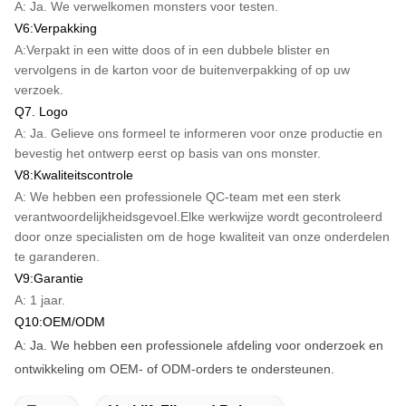
A: Ja. We verwelkomen monsters voor testen.
V6:Verpakking
A:Verpakt in een witte doos of in een dubbele blister en
vervolgens in de karton voor de buitenverpakking of op uw
verzoek.
Q7. Logo
A: Ja. Gelieve ons formeel te informeren voor onze productie en
bevestig het ontwerp eerst op basis van ons monster.
V8:Kwaliteitscontrole
A: We hebben een professionele QC-team met een sterk
verantwoordelijkheidsgevoel.Elke werkwijze wordt gecontroleerd
door onze specialisten om de hoge kwaliteit van onze onderdelen
te garanderen.
V9:Garantie
A: 1 jaar.
Q10:OEM/ODM
A: Ja. We hebben een professionele afdeling voor onderzoek en
ontwikkeling om OEM- of ODM-orders te ondersteunen.