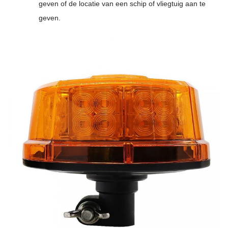
geven of de locatie van een schip of vliegtuig aan te
geven.