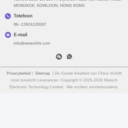
MONGKOK, KOWLOON, HONG KONG
Telefoon
86--13924120087
E-mail
info@wetechhk.com
Privacybeleid
|
Sitemap
| De Goede Kwaliteit van China Vorklift
rood zonelicht Leverancier. Copyright © 2025-2026 Wetech
Electronic Technology Limited . Alle rechten voorbehoudena.