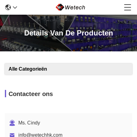
Details Van De Producten
Alle Categorieën
Contacteer ons
Ms. Cindy
info@wetechhk.com