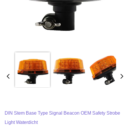
DIN Stem Base Type Signal Beacon OEM Safety Strobe
Light Waterdicht