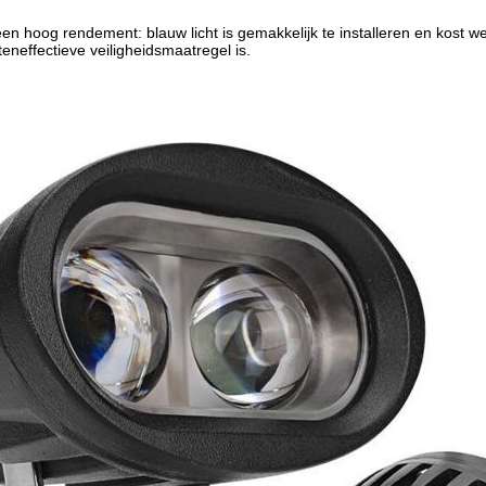
en hoog rendement: blauw licht is gemakkelijk te installeren en kost we
eneffectieve veiligheidsmaatregel is.