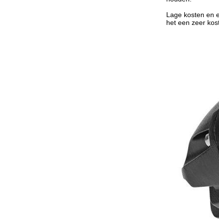
Lage kosten en e
het een zeer kost