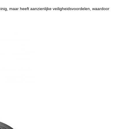
inig, maar heeft aanzienlijke veiligheidsvoordelen, waardoor